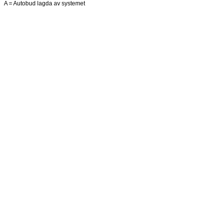
A = Autobud lagda av systemet