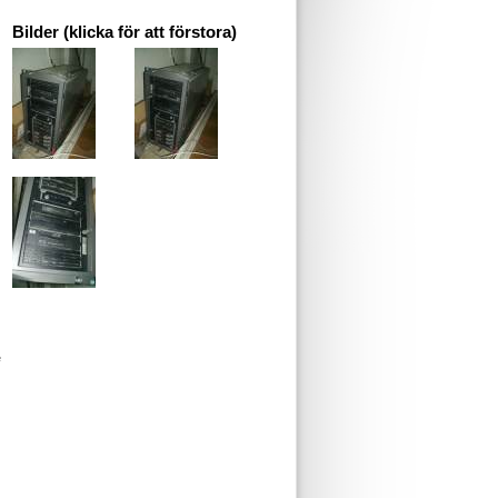
Bilder (klicka för att förstora)
e