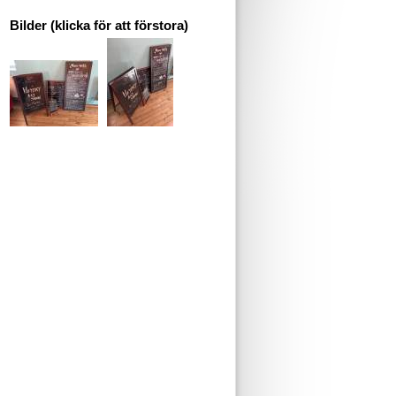
Bilder (klicka för att förstora)