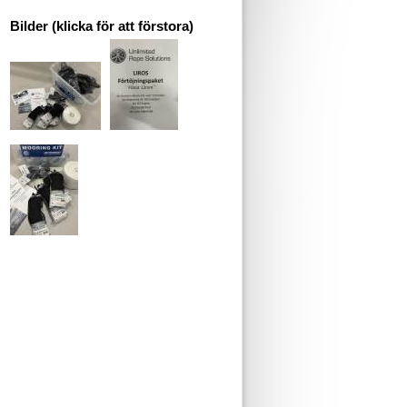
Bilder (klicka för att förstora)