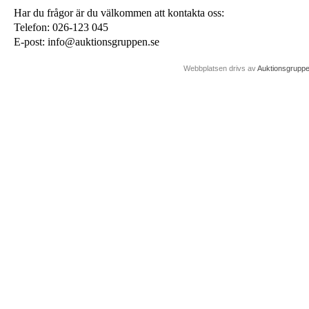
Har du frågor är du välkommen att kontakta oss:
Telefon: 026-123 045
E-post: info@auktionsgruppen.se
Webbplatsen drivs av
Auktionsgrupp