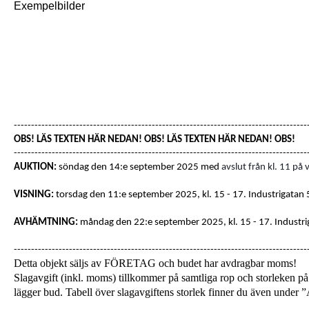
Exempelbilder
-------------------------------------------------------------------------------------
OBS! LÄS TEXTEN HÄR NEDAN! OBS! LÄS TEXTEN HÄR NEDAN! OBS!
-------------------------------------------------------------------------------------
AUKTION:
söndag den 14:e september 2025 med
avslut från kl. 11 på
VISNING:
torsdag den 11:e september 2025, kl. 15 - 17
. Industrigatan
AVHÄMTNING:
måndag den 22:e september 2025, kl. 15 - 17.
Industri
-------------------------------------------------------------------------------------
Detta objekt säljs av FÖRETAG och budet har avdragbar moms!
Slagavgift (inkl. moms) tillkommer på samtliga rop och storleken på 
lägger bud. Tabell över slagavgiftens storlek finner du även unde