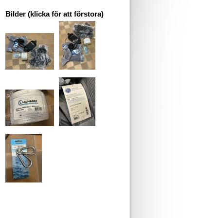
Bilder (klicka för att förstora)