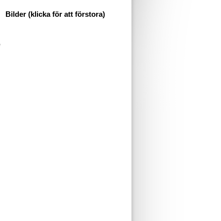
Bilder (klicka för att förstora)
e