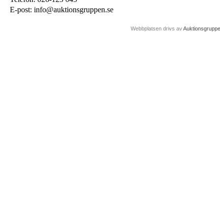
E-post: info@auktionsgruppen.se
Webbplatsen drivs av
Auktionsgrupp