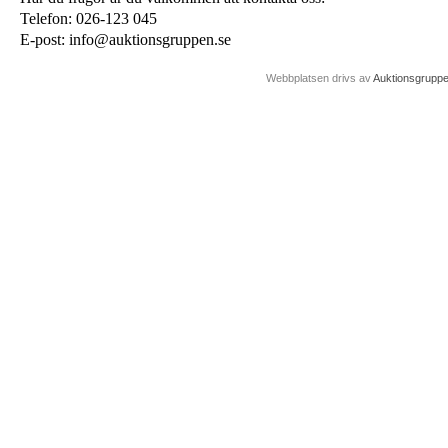
Telefon: 026-123 045
E-post: info@auktionsgruppen.se
Webbplatsen drivs av
Auktionsgrupp