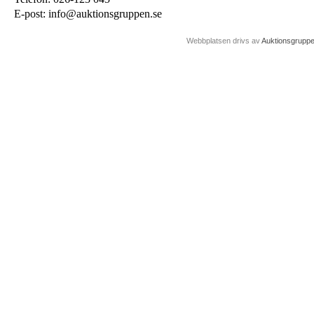
E-post: info@auktionsgruppen.se
Webbplatsen drivs av
Auktionsgrupp