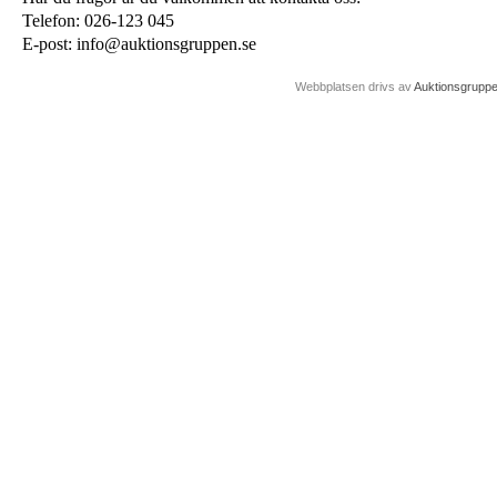
Telefon: 026-123 045
E-post: info@auktionsgruppen.se
Webbplatsen drivs av
Auktionsgrupp