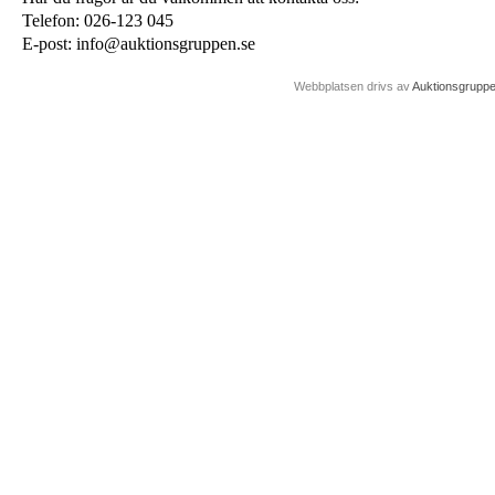
Telefon: 026-123 045
E-post: info@auktionsgruppen.se
Webbplatsen drivs av
Auktionsgrupp