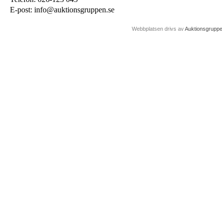
E-post: info@auktionsgruppen.se
Webbplatsen drivs av
Auktionsgrupp