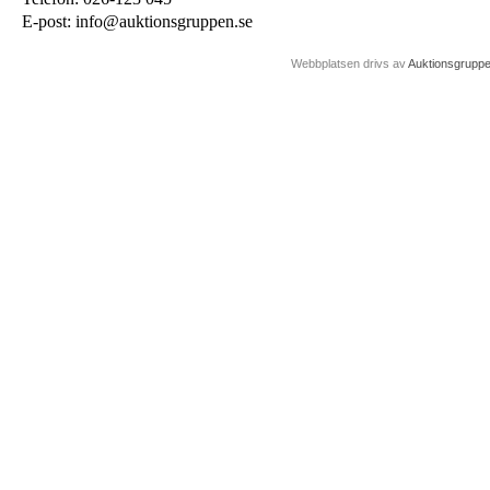
E-post: info@auktionsgruppen.se
Webbplatsen drivs av
Auktionsgrupp