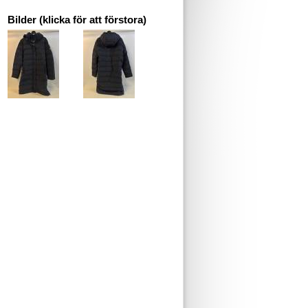
Bilder (klicka för att förstora)