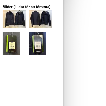
Bilder (klicka för att förstora)