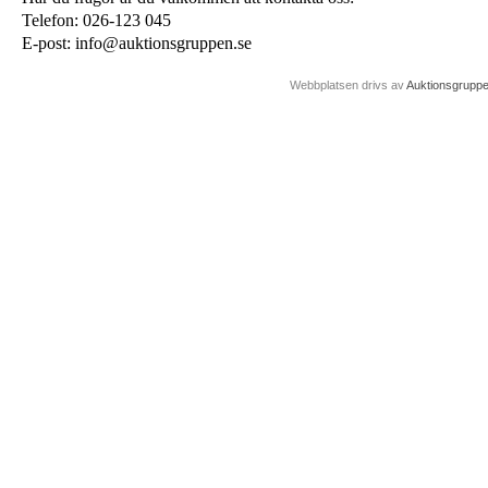
Telefon: 026-123 045
E-post: info@auktionsgruppen.se
Webbplatsen drivs av
Auktionsgrupp