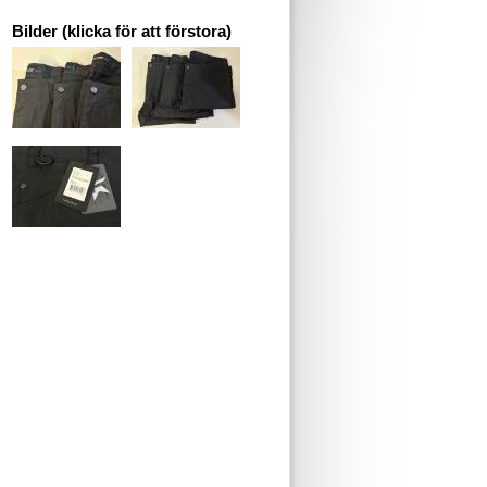
Bilder (klicka för att förstora)