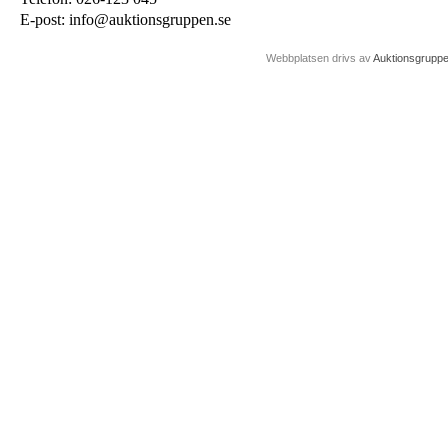
E-post: info@auktionsgruppen.se
Webbplatsen drivs av
Auktionsgrupp