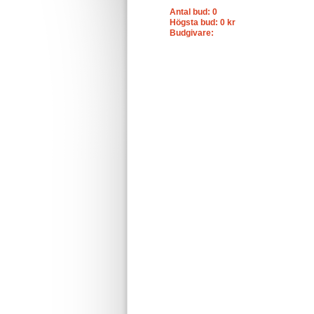
Antal bud: 0
Högsta bud: 0 kr
Budgivare: