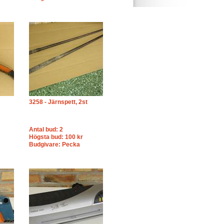
3258 - Järnspett, 2st
Antal bud: 2
Högsta bud: 100 kr
Budgivare: Pecka