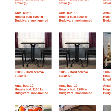
stolar (8)
stolar (9)
stolar
Antal bud: 13
Antal bud: 15
Antal
Högsta bud: 1900 kr
Högsta bud: 1900 kr
Högst
Budgivare: mohammed
Budgivare: mohammed
Budg
11858 - Bord och två
11859 - Bord och två
11860
stolar (1)
stolar (2)
resta
längd
Antal bud: 10
Antal bud: 10
Antal
Högsta bud: 1100 kr
Högsta bud: 1200 kr
Högst
Budgivare: mohammed
Budgivare: mohammed
Budgi