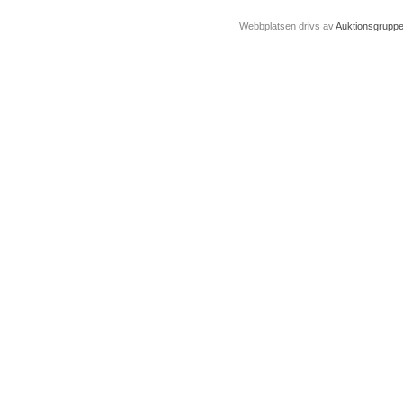
Webbplatsen drivs av
Auktionsgrupp