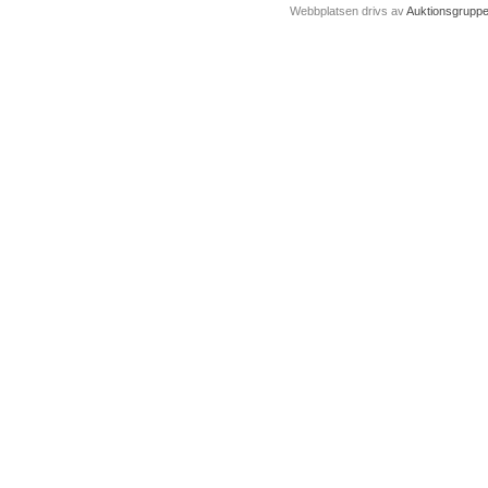
Webbplatsen drivs av
Auktionsgrupp