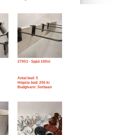
27053 - Spjut 100st
Antal bud: 5
Högsta bud: 250 kr
Budgivare: Sorbaan