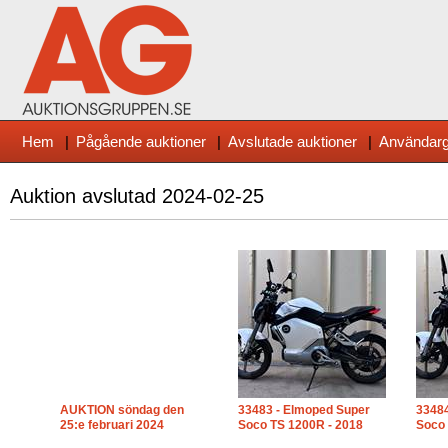
Hem
|
Pågående auktioner
|
Avslutade auktioner
|
Användarg
Auktion avslutad
2024-02-25
AUKTION söndag den
33483 - Elmoped Super
33484
25:e februari 2024
Soco TS 1200R - 2018
Soco 